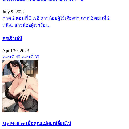
July 9, 2022
ภาค 2 ตอนที่ 3 เรอิ สาวน้อยผู้ไร้เดียงสา
ภาค 2 ตอนที่ 2
หนิง...สาวน้อยผู้เร่าร้อน
ครูเจ้าเล่ห์
April 30, 2023
ตอนที่ 40
ตอนที่ 39
My Mother เมื่อคุณแม่ผมเปลี่ยนไป