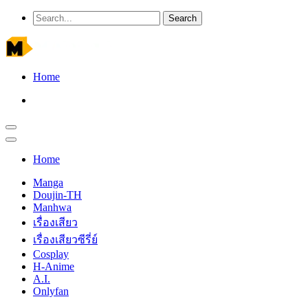
Home
Home
Manga
Doujin-TH
Manhwa
เรื่องเสียว
เรื่องเสียวซีรี่ย์
Cosplay
H-Anime
A.I.
Onlyfan