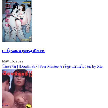
การ์ตูนแผ่น (ตอน) เดียวจบ
May 16, 2022
น้องรหัส | [Doujin Sak] Peer Mentee
การ์ตูนแผ่นเดียวจบ by Xter