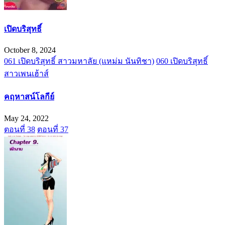
เปิดบริสุทธิ์
October 8, 2024
061 เปิดบริสุทธิ์ สาวมหาลัย (แหม่ม นันทิชา)
060 เปิดบริสุทธิ์
สาวเพนเฮ้าส์
คฤหาสน์โลกีย์
May 24, 2022
ตอนที่ 38
ตอนที่ 37