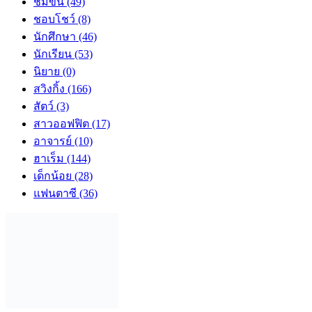
ช่มขืน
(49)
ชอบโชว์
(8)
นักศึกษา
(46)
นักเรียน
(53)
นิยาย
(0)
สวิงกิ้ง
(166)
สัตว์
(3)
สาวออฟฟิต
(17)
อาจารย์
(10)
ฮาเร็ม
(144)
เด็กน้อย
(28)
แฟนตาซี
(36)