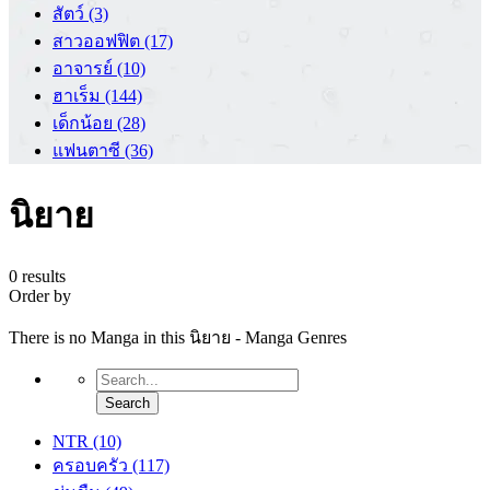
สัตว์
(3)
สาวออฟฟิต
(17)
อาจารย์
(10)
ฮาเร็ม
(144)
เด็กน้อย
(28)
แฟนตาซี
(36)
นิยาย
0 results
Order by
There is no Manga in this นิยาย - Manga Genres
NTR
(10)
ครอบครัว
(117)