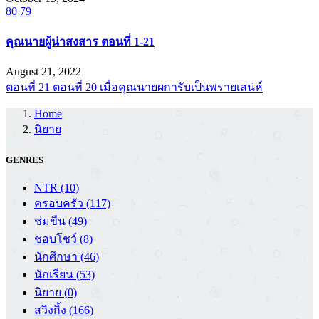
80
79
คุณนายผู้น่าสงสาร ตอนที่ 1-21
August 21, 2022
ตอนที่ 21
ตอนที่ 20 เมื่อคุณนายผการับเป็นพรายเสน่ห์
Home
นิยาย
GENRES
NTR
(10)
ครอบครัว
(117)
ช่มขืน
(49)
ชอบโชว์
(8)
นักศึกษา
(46)
นักเรียน
(53)
นิยาย
(0)
สวิงกิ้ง
(166)