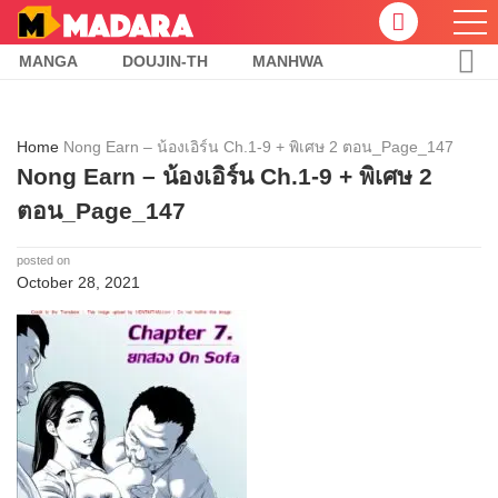
MANGA
DOUJIN-TH
MANHWA
Home
Nong Earn – น้องเอิร์น Ch.1-9 + พิเศษ 2 ตอน_Page_147
Nong Earn – น้องเอิร์น Ch.1-9 + พิเศษ 2
ตอน_Page_147
posted on
October 28, 2021