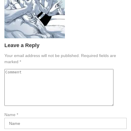
Leave a Reply
Your email address will not be published.
Required fields are
marked
*
Name
*