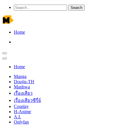
Home
Home
Manga
Doujin-TH
Manhwa
เรื่องเสียว
เรื่องเสียวซีรี่ย์
Cosplay
H-Anime
A.I.
Onlyfan