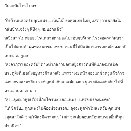
กับสะบัดไหวไปมา
“ถึงบ้านแล้วครับคุณแพร…..เห็นไม๊..รถคุณเก่งไม่อยู่แสดงว่าเธอยังไม่
กลับบ้านจริงๆ หึหึๆๆ..ผมบอกแล้ว”
หญิงสาวไม่ตอบอะไรแต่สายตามองไปรอบๆบริเวณโรงจอดรถก็พบว่า
เป็นไปตามคำพูดของ ตาชด เพราะตอนนี้ไม่มีแม้แต่เงารถยนต์ของสามี
เธอจอดอยู่เลย
“ลงจากรถเถอะครับ” ตาเฒ่ากล่าวบอกหญิงสาวทันทีที่แกลงมาเปิด
ประตูฝั่งที่เธอนั่งอยู่ทางด้าน หลัง แพรวาเงยหน้ามองแกชั่วครู่แล้วก้าว
ลงจากรถลงมายืนประจัญหน้ากับแกแต่ดวงตา คู่สวยยังคงจับจ้องไปที่
ตาเฒ่าตลอดเวลา
“ลุง…ลุงอย่าพูดเรื่องนี้กับใครน่ะ..เออ…แพร…แพรขอร้องน่ะค่ะ”
“ได้ซิครับ….คุณแพรไม่ต้องห่วงหรอก….ลุงจะพูดทำไมละครับ คุณแพ
รอุตส่าใจดี ช่วยให้ลุงมีความสุข” เฒ่าชดเอ่ยตอบพร้อมกับรอยยิ้มที่มุม
ปากนิดๆ”