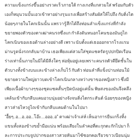
ความแข็งแกร่งขึ้นอย่างรวดเร็วภายใต้ กางเกงที่แกสวมใส่ พร้อมกับตัว
เองก็หมุนวนบั้นเอวเข้าหาอย่างรุนแรงเพื่อสร้างสัมผัสให้ไปถึง กับติ่งไต
น้อยๆภายในโคกเนินนั้น แพรวารู้สึกได้ถึงท่อนลำแข็งแกร่งที่กำลัง
ขยายพองตัวของตาเฒ่าคนรถซึ่งแก กำลังดันหนอกโคนของมันถูไถ
โคกเนินของเธอด้านล่างอย่างดี เพราะนับตั้งแต่เธอออกจากโรงแรม
ม่านรูดนั่งรถกลับมาบ้าน เธอเพียงแต่สวมใส่ชุดแซครัดรูปปกปิดเรือน
ร่างเท่านั้นภายในมิได้มีสิ่งใดๆ ห่อหุ้มอยู่เลยเพราะคนรถตัวดียึดชั้นใน
ตัวบางทั้งข้างบนและข้างล่างเก็บไว้ กับตัว ท่อนลำที่แข็งปานท่อนใม้
ขยายความใหญ่ยาวบดเข้าโคกเนินกลางหว่างขาของหญิงสาว ซึ่งมี
เพียงเนื้อผ้าบางๆของชุดแซคสั้นๆปิดบังอยู่แค่นั้น พิษสงของมันจึงคลึง
เคล้นเข้ากับกลีบแคมอวบนุ่มอย่างจังจนติ่งไตกระสันต์ น้อยๆของหญิง
สาวส่ายไหวถูไถเข้ากับกลีบแคมด้านในไปมา
“อื้ยๆ..อ….อ..ออ…โอ๊ะ….อออ..อ” ตาเฒ่าเจ้าเล่ห์ เห็นอาการยืนเกร็งทิ้ง
แขนทั้งสองข้างขย้ำมือแน่น พร้อมเสียงในลำคอที่ตะกุกตะกักไปมา ก็
ละการประกบจูปปากของสาวสวยหันมาไซ้ซอกคอเรียวขาวเนียนนุ่ม