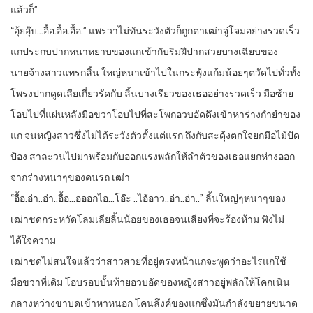
แล้วก็”
“อุ้ยอุ๊บ…อื้อ.อื้อ.อื้อ.” แพรวาไม่ทันระวังตัวก็ถูกตาเฒ่าจู่โจมอย่างรวดเร็ว
แกประกบปากหนาหยาบของแกเข้ากับริมฝีปากสวยบางเฉียบของ
นายจ้างสาวแทรกลิ้น ใหญ่หนาเข้าไปในกระพุ้งแก้มน้อยๆตวัดไปทั่วทั้ง
โพรงปากดูดเลียเกี่ยวรัดกับ ลิ้นบางเรียวของเธออย่างรวดเร็ว มือซ้าย
โอบไปที่แผ่นหลังมือขวาโอบไปที่สะโพกอวบอัดดึงเข้าหาร่างกำยำของ
แก จนหญิงสาวซึ่งไม่ได้ระวังตัวตั้งแต่แรก ถึงกับสะดุ้งตกใจยกมือไม้ปัด
ป้อง สาละวนไปมาพร้อมกับออกแรงพลักให้ลำตัวของเธอแยกห่างออก
จากร่างหนาๆของคนรถ เฒ่า
“อื้อ.อ่า..อ่า..อื้อ…อออกไอ…โอ๊ะ ..ไอ้อาว..อ่า..อ่า..” ลิ้นใหญ่ๆหนาๆของ
เฒ่าชดกระหวัดโลมเลียลิ้นน้อยของเธอจนเสียงที่จะร้องห้าม ฟังไม่
ได้ใจความ
เฒ่าชดไม่สนใจแล้วว่าสาวสวยที่อยู่ตรงหน้าแกจะพูดว่าอะไรแกใช้
มือขวาที่เดิม โอบรอบบั้นท้ายอวบอัดของหญิงสาวอยู่พลักให้โคกเนิน
กลางหว่างขาบดเข้าหาหนอก โคนลึงค์ของแกซึ่งมันกำลังขยายขนาด