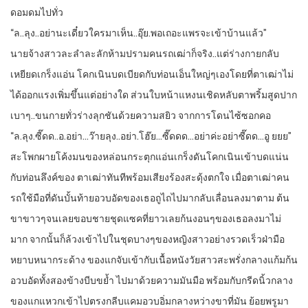
ดอมดมไปทั่ว
“ล..ลุง..อย่านะเดี๋ยวใครมาเห็น..อุ๊ย.พอเถอะแพรจะเข้าบ้านแล้ว”
นายจ้างสาวละลำละลักห้ามปรามคนรถเฒ่าก็จริง..แต่ร่างกายกลับ
เหยียดเกร็งแอ่น โคกเนินบดเบียดกับท่อนเอ็นใหญ่ๆเองโดยที่ตาเฒ่าไม่
ได้ออกแรงเพิ่มขึ้นแต่อย่างใด ส่วนใบหน้าแหงนเชิดหลับตาพริ้มสูดปาก
เบาๆ..ขนกายทั่วร่างลุกชันด้วยความสยิว จากการโดนไซ้ซอกคอ
“ล.ลุง.ซี๊ดด..อ.อย่า…ว๊ายลุง..อย่า.โฮ๊ย…ซี๊ดดด…อย่าค่ะอย่าซี๊ดด…อู ยยย”
สะโพกผายโค้งมนของหล่อนกระตุกแอ่นเกร็งดันโคกเนินเข้าบดแน่น
กับท่อนลึงค์ของ ตาเฒ่าทันทีพร้อมเสียงร้องสะดุ้งตกใจ เมื่อตาเฒ่าคน
รถใช้มือที่ดันบั้นท้ายอวบอัดของเธอถูไถไปมากลับเลื่อนลงมาตาม ต้น
ขาขาวๆจนเลยขอบชายชุดแซคที่ยาวเลยก้นงอนๆของเธอลงมาไม่
มาก จากนั้นก็ล้วงเข้าไปในชุดบางๆของหญิงสาวอย่างรวดเร็วฝ่ามือ
หยาบหนากระด้าง ของแกจับเข้ากับเนื้อหนังวัยสาวสะพรั่งกลางแก้มก้น
อวบอัดทั้งสองข้างบีบขย้ำ ไปมาด้วยความมันมือ พร้อมกับกรีดนิ้วกลาง
ของแกแหวกเข้าไปตรงกลีบแคมอวบอิ่มกลางหว่างขาที่มัน ย้อยพรูมา