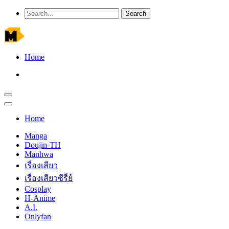
Home
Home
Manga
Doujin-TH
Manhwa
เรื่องเสียว
เรื่องเสียวซีรี่ย์
Cosplay
H-Anime
A.I.
Onlyfan