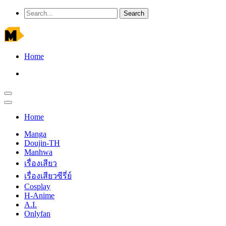
Home
Home
Manga
Doujin-TH
Manhwa
เรื่องเสียว
เรื่องเสียวซีรี่ย์
Cosplay
H-Anime
A.I.
Onlyfan