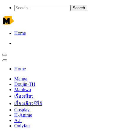
Home
Home
Manga
Doujin-TH
Manhwa
เรื่องเสียว
เรื่องเสียวซีรี่ย์
Cosplay
H-Anime
A.I.
Onlyfan