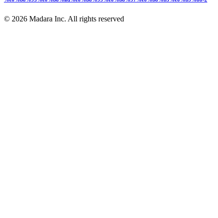
© 2026 Madara Inc. All rights reserved