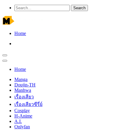
Home
Home
Manga
Doujin-TH
Manhwa
เรื่องเสียว
เรื่องเสียวซีรี่ย์
Cosplay
H-Anime
A.I.
Onlyfan