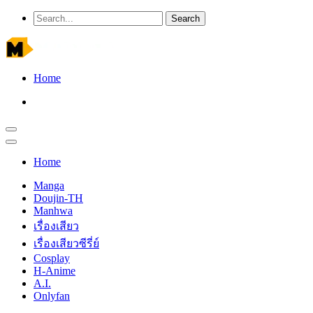
Home
Home
Manga
Doujin-TH
Manhwa
เรื่องเสียว
เรื่องเสียวซีรี่ย์
Cosplay
H-Anime
A.I.
Onlyfan