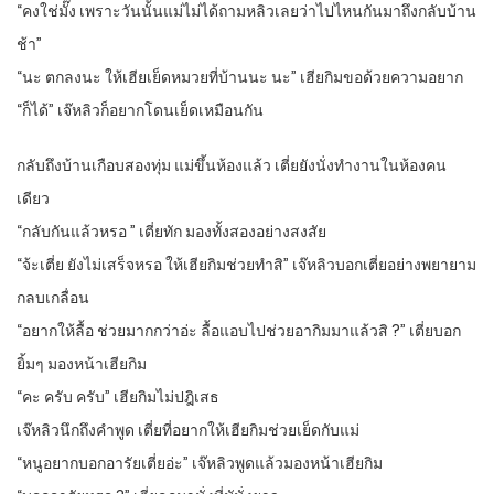
“คงใช่มั๊ง เพราะวันนั้นแม่ไม่ได้ถามหลิวเลยว่าไปไหนกันมาถึงกลับบ้าน
ช้า”
“นะ ตกลงนะ ให้เฮียเย็ดหมวยที่บ้านนะ นะ” เฮียกิมขอด้วยความอยาก
“ก็ได้” เจ๊หลิวก็อยากโดนเย็ดเหมือนกัน
กลับถึงบ้านเกือบสองทุ่ม แม่ขึ้นห้องแล้ว เตี่ยยังนั่งทำงานในห้องคน
เดียว
“กลับกันแล้วหรอ ” เตี่ยทัก มองทั้งสองอย่างสงสัย
“จ้ะเตี่ย ยังไม่เสร็จหรอ ให้เฮียกิมช่วยทำสิ” เจ๊หลิวบอกเตี่ยอย่างพยายาม
กลบเกลื่อน
“อยากให้ลื้อ ช่วยมากกว่าอ่ะ ลื้อแอบไปช่วยอากิมมาแล้วสิ ?” เตี่ยบอก
ยิ้มๆ มองหน้าเฮียกิม
“คะ ครับ ครับ” เฮียกิมไม่ปฎิเสธ
เจ๊หลิวนึกถึงคำพูด เตี่ยที่อยากให้เฮียกิมช่วยเย็ดกับแม่
“หนูอยากบอกอารัยเตี่ยอ่ะ” เจ๊หลิวพูดแล้วมองหน้าเฮียกิม