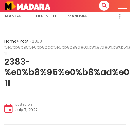
MANGA
DOUJIN-TH
MANHWA
Home
Post
2383-
%e0%b8%95%e0%b8%ad%e0%b8%99%e0%b8%97%e0%b8%b5%
11
2383-
%e0%b8%95%e0%b8%ad%e0
11
posted on
July 7, 2022