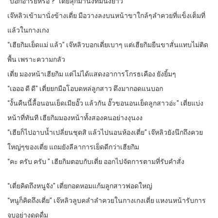
“บอกอารัยหรอ ?” เตี่ยลุกมานั่งที่มันั่งยาว
เจ๊หลิวเข้ามานั่งข้างเตี่ย มือวางลงบนหน้าขาใกล้ๆลำควยที่แข็งเต็มที่
แล้วในกางเกง
“เฮียกิมเย็ดแม่ แล้ว” เจ๊หลิวบอกเตี่ยเบาๆ แต่เฮียกิมยืนขาสั่นแทบไม่ติด
พื้น เพราะความกลัว
เตี่ย มองหน้าเฮียกิม แต่ไม่ได้แสดงอาการโกรธเคือง ยังยิ้มๆ
“เอออ ดี ดี” เตี่ยยกมือโอบดหล่ลูกสาว ดึงมากอดแนบอก
“งั้นคืนนี้ลื้อนอนเย็ดเมียอั๊ว แล้วกัน อั๊วขอนอนเย็ดลูกสาวอ่ะ” เตี่ยแบ่ง
หน้าที่ทันที เฮียกิมมองหน้าทั้งสองคนอย่างงุนงง
“เฮียก็ไปอาบน้ำเปลี่ยนชุดสิ แล้วไปนอนห้องเตี่ย” เจ๊หลิวยังนึกถึงควย
ใหญ่ๆของเตี่ย แถมยังลีลาการเย็ดดีกว่าเฮียกิม
“คะ ครับ ครับ ” เฮียกิมตอบกับเตี่ย ออกไปจัดการตามที่รับคำสั่ง
“เตี่ยคิดถึงหนูจัง” เตี่ยกอดหอมแก้มลูกสาวฟอดใหญ่
“หนูก็คิดถึงเตี่ย” เจ๊หลิวลูบคลำลำควยในกางเกงเตี่ย แหงนหน้ารับการ
จูบอย่างดูดดื่ม