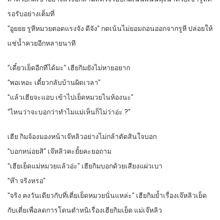
รอรับอย่างเต็มที่
“อูยยย รูหีหมวยตอดแรงจัง ดีจัง” กดเน้นไม่ยอมถอนออกจากรูหี ปล่อยให้
แช่น้ำควยอีกหลายนาที
“เดี๋ยวเย็ดอีกทีได้มะ” เฮียกิมยังไม่หายอยาก
“พอเหอะ เดี๋ยวกลับบ้านผิดเวลา”
“แล้วเฮียจะแอบ เข้าไปเย็ดหมวยไนห้องนะ”
“ไหนว่าจะบอกว่าทำไมแม่เห็นก็ไม่ว่าอ่ะ ?”
เฮีย กิมจ้องมองหน้าเจ๊หลิวอย่างไม่กล้าตัดสินใจบอก
“บอกหน่อยสิ” เจ๊หลิวคะยั้ยคะยอถาม
“เฮียเย็ดแม่หมวยแล้วอ่ะ” เฮียกิมบอกด้วยเสียงแผ่วเบา
“ห๊า จริงหรอ”
“จริง คงวันเดียวกับที่เตี่ยเย็ดหมวยนั่นแหล่ะ” เฮียกิมย้ำเรื่องเจ๊หลิวเย็ด
กับเตี่ยเพื่อลดการโดนตำหนิเรื่องเฮียกิมเย็ด แม่เจ๊หลิว