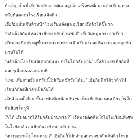
บังเอิญ เย็นนี้เฮียกิมกลับจากติดต่อลูกค้าเสร็จพอดีเวลาเลิกเรียน ทาง
กลับต้องผ่านโรงเรียนเจ๊หลิว
เฮียกิมเห็นเจ๊หลิวหน้าโรงเรียนจึงชล อเรียกเจ๊หลิวให้ขึ้นรถ
“กลับด้วยกันสิหมวย เฮียจะกลับบ้านพอดี” เฮียกิมหมุนกระจกเรียก
เจ๊หมวยเปิดประตูขึ้นมาบนรถเพราะเลิกเรียนรถจะติด มาก จอดคุยกัน
นานไม่ได้
“หลิวต้องไปเรียนพิเศษก่อนน่ะ ยังไม่ได้กลับบ้าน” เจ๊หลิวบอกเฮียกิมที่
ค่อยๆเลื่อนรถออกจากที่
“แหม เสียดายจัง แต่วันนี้ไม่เรียนซักวันได้มะ” เฮียกิมนึกได้ว่าถ้าไม่
เรียนก็ต้องมีเวลาเย็ดกันได้
เจ๊หลิวเองก็เงี่ยน ขึ้นมาทันทีเหมือนกัน พอเห็นเฮียกิมมาคนเดียว ก็รู้สึก
คันยิบๆในรูหี
“ก็ ได้ เฮียอยากให้รีบกลับบ้านหรอ ?” เจ๊หมวยตัดสินใจไม่ไปเรียนพิเศษ
ในใจยังกลัวว่าเฮียกิมจะรีบพากลับบ้าน
“หมวยอยากไปไหนหรอ ?” เฮียกิมก็ไม่กล้าบอกตรงๆกลัวเจ๊หลิวโกรธ