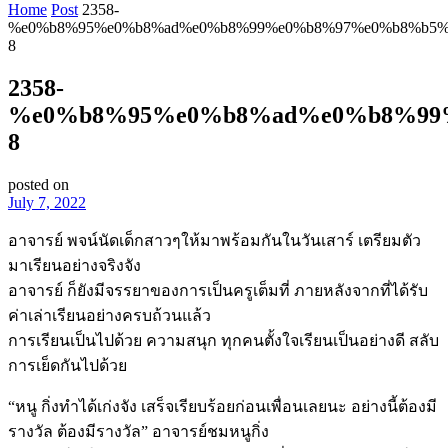
Home
Post
2358-
%e0%b8%95%e0%b8%ad%e0%b8%99%e0%b8%97%e0%b8%b5%
8
2358-
%e0%b8%95%e0%b8%ad%e0%b8%99
8
posted on
July 7, 2022
อาจารย์ พจน์นัดเด็กสาวๆให้มาพร้อมกันในวันเสาร์ เตรียมตัว
มาเรียนอย่างจริงจัง
อาจารย์ ก็ยังมีจรรยาของการเป็นครูเต็มที่ ภายหลังจากที่ได้รับ
ค่าเล่าเรียนอย่างครบถ้วนแล้ว
การเรียนเป็นไปด้วย ความสนุก ทุกคนตั้งใจเรียนเป็นอย่างดี สลับ
การเย็ดกันไปด้วย
“หนู กิ่งทำได้เก่งจัง เสร็จเรียบร้อยก่อนเพื่อนเลยนะ อย่างนี้ต้องมี
รางวัล ต้องมีรางวัล” อาจารย์ชมหนูกิ่ง