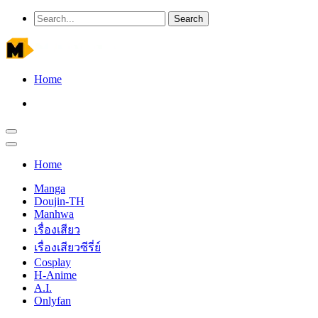
Home
Home
Manga
Doujin-TH
Manhwa
เรื่องเสียว
เรื่องเสียวซีรี่ย์
Cosplay
H-Anime
A.I.
Onlyfan