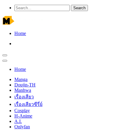
Home
Home
Manga
Doujin-TH
Manhwa
เรื่องเสียว
เรื่องเสียวซีรี่ย์
Cosplay
H-Anime
A.I.
Onlyfan